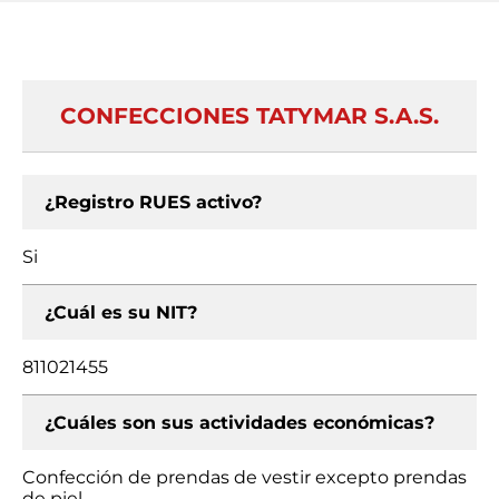
CONFECCIONES TATYMAR S.A.S.
¿Registro RUES activo?
Si
¿Cuál es su NIT?
811021455
¿Cuáles son sus actividades económicas?
Confección de prendas de vestir excepto prendas
de piel