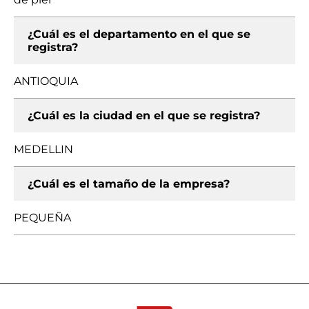
¿Cuál es el departamento en el que se
registra?
ANTIOQUIA
¿Cuál es la ciudad en el que se registra?
MEDELLIN
¿Cuál es el tamaño de la empresa?
PEQUEÑA