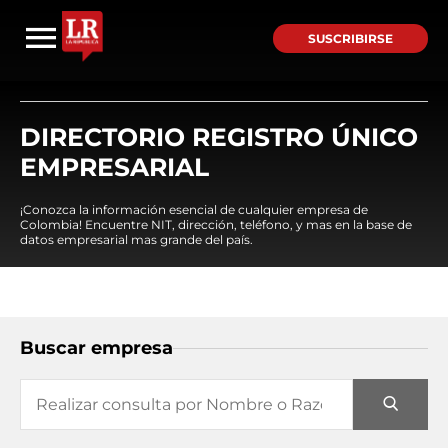
SUSCRIBIRSE
DIRECTORIO REGISTRO ÚNICO
EMPRESARIAL
¡Conozca la información esencial de cualquier empresa de
Colombia! Encuentre NIT, dirección, teléfono, y mas en la base de
datos empresarial mas grande del país.
Buscar empresa