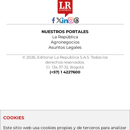
NUESTROS PORTALES
La República
Agronegocios
Asuntos Legales
© 2026, Editorial La República S.A.S. Todos los
derechos reservados.
Cr. 13a 37-32, Bogotá
(+57) 1 4227600
COOKIES
Este sitio web usa cookies propias y de terceros para analizar