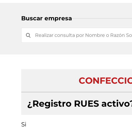
Buscar empresa
CONFECCIO
¿Registro RUES activo
Si