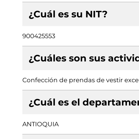
¿Cuál es su NIT?
900425553
¿Cuáles son sus activ
Confección de prendas de vestir exce
¿Cuál es el departamen
ANTIOQUIA