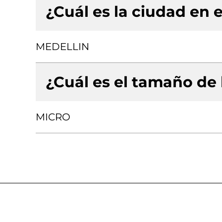
¿Cuál es la ciudad en e
MEDELLIN
¿Cuál es el tamaño de
MICRO