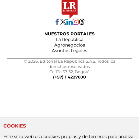
NUESTROS PORTALES
La República
Agronegocios
Asuntos Legales
© 2026, Editorial La República S.A.S. Todos los
derechos reservados.
Cr. 13a 37-32, Bogotá
(+57) 1 4227600
COOKIES
Este sitio web usa cookies propias y de terceros para analizar