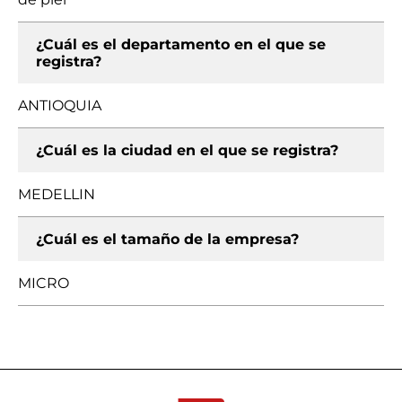
¿Cuál es el departamento en el que se
registra?
ANTIOQUIA
¿Cuál es la ciudad en el que se registra?
MEDELLIN
¿Cuál es el tamaño de la empresa?
MICRO