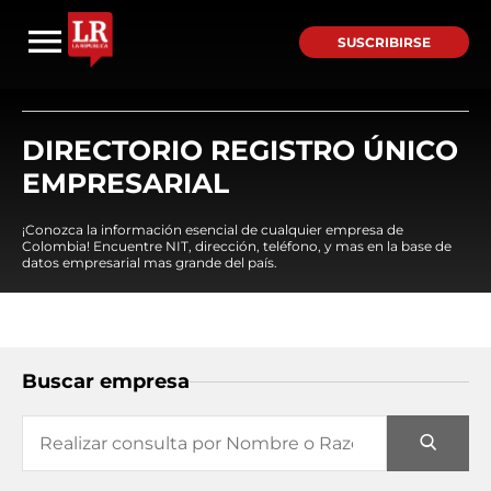
SUSCRIBIRSE
DIRECTORIO REGISTRO ÚNICO
EMPRESARIAL
¡Conozca la información esencial de cualquier empresa de
Colombia! Encuentre NIT, dirección, teléfono, y mas en la base de
datos empresarial mas grande del país.
Buscar empresa