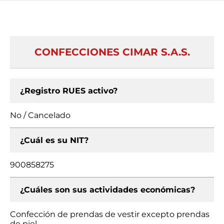
CONFECCIONES CIMAR S.A.S.
¿Registro RUES activo?
No / Cancelado
¿Cuál es su NIT?
900858275
¿Cuáles son sus actividades económicas?
Confección de prendas de vestir excepto prendas
de piel