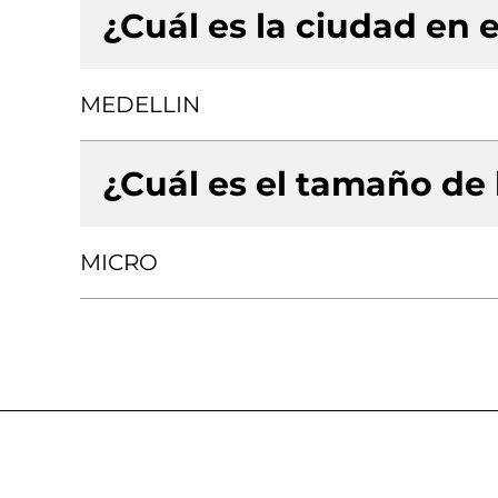
¿Cuál es la ciudad en e
MEDELLIN
¿Cuál es el tamaño de
MICRO