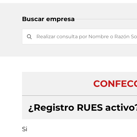
Buscar empresa
CONFECC
¿Registro RUES activo
Si