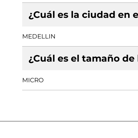
¿Cuál es la ciudad en e
MEDELLIN
¿Cuál es el tamaño de
MICRO