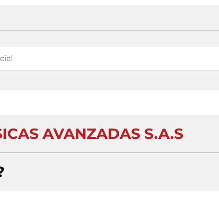
ICAS AVANZADAS S.A.S
?