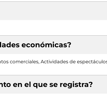
idades económicas?
tos comerciales, Actividades de espectáculo
to en el que se registra?