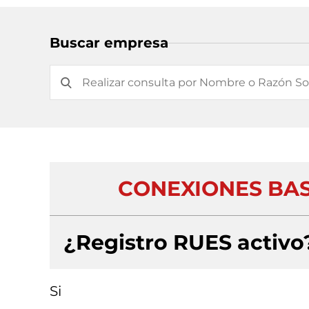
Buscar empresa
CONEXIONES BAS
¿Registro RUES activo
Si