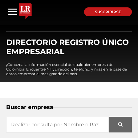
SUSCRIBIRSE
DIRECTORIO REGISTRO ÚNICO
EMPRESARIAL
¡Conozca la información esencial de cualquier empresa de
Colombia! Encuentre NIT, dirección, teléfono, y mas en la base de
datos empresarial mas grande del país.
Buscar empresa