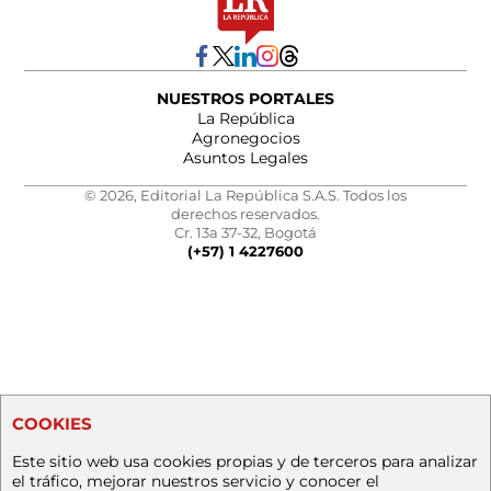
NUESTROS PORTALES
La República
Agronegocios
Asuntos Legales
© 2026, Editorial La República S.A.S. Todos los
derechos reservados.
Cr. 13a 37-32, Bogotá
(+57) 1 4227600
COOKIES
Este sitio web usa cookies propias y de terceros para analizar
el tráfico, mejorar nuestros servicio y conocer el