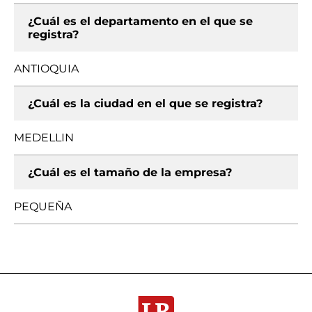
¿Cuál es el departamento en el que se
registra?
ANTIOQUIA
¿Cuál es la ciudad en el que se registra?
MEDELLIN
¿Cuál es el tamaño de la empresa?
PEQUEÑA