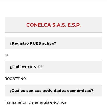
CONELCA S.A.S. E.S.P.
¿Registro RUES activo?
Si
¿Cuál es su NIT?
900879149
¿Cuáles son sus actividades económicas?
Transmisión de energía eléctrica