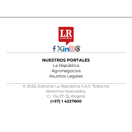
NUESTROS PORTALES
La República
Agronegocios
Asuntos Legales
© 2026, Editorial La República S.A.S. Todos los
derechos reservados.
Cr. 13a 37-32, Bogotá
(+57) 1 4227600