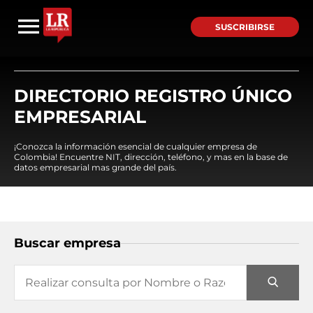
SUSCRIBIRSE
DIRECTORIO REGISTRO ÚNICO
EMPRESARIAL
¡Conozca la información esencial de cualquier empresa de
Colombia! Encuentre NIT, dirección, teléfono, y mas en la base de
datos empresarial mas grande del país.
Buscar empresa