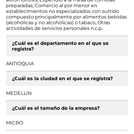
preparadas, Comercio al por menor en
establecimientos no especializados con surtido
compuesto principalmente por alimentos bebidas
(alcohólicas y no alcohólicas) o tabaco, Otras
actividades de servicios personales n.c.p.
¿Cuál es el departamento en el que se
registra?
ANTIOQUIA
¿Cuál es la ciudad en el que se registra?
MEDELLIN
¿Cuál es el tamaño de la empresa?
MICRO