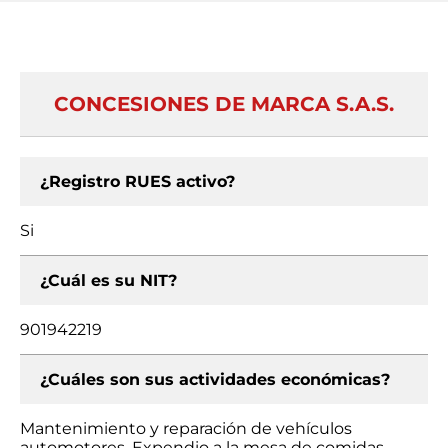
CONCESIONES DE MARCA S.A.S.
¿Registro RUES activo?
Si
¿Cuál es su NIT?
901942219
¿Cuáles son sus actividades económicas?
Mantenimiento y reparación de vehículos
automotores, Expendio a la mesa de comidas