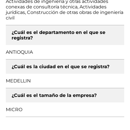
Actividades de ingeniería y otras actividades
conexas de consultoría técnica, Actividades
jurídicas, Construcción de otras obras de ingeniería
civil
¿Cuál es el departamento en el que se
registra?
ANTIOQUIA
¿Cuál es la ciudad en el que se registra?
MEDELLIN
¿Cuál es el tamaño de la empresa?
MICRO