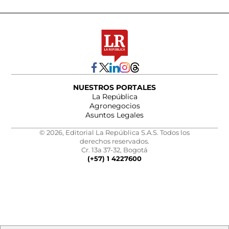
NUESTROS PORTALES
La República
Agronegocios
Asuntos Legales
© 2026, Editorial La República S.A.S. Todos los
derechos reservados.
Cr. 13a 37-32, Bogotá
(+57) 1 4227600