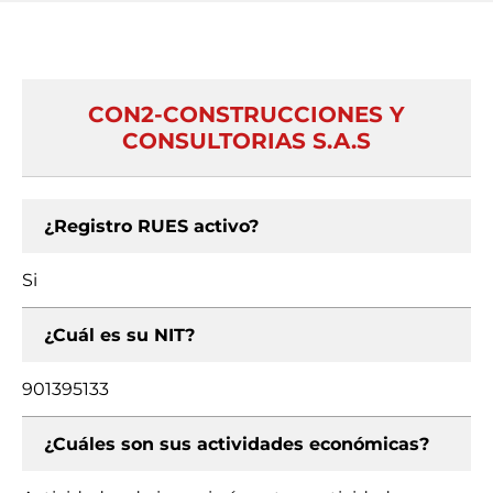
CON2-CONSTRUCCIONES Y
CONSULTORIAS S.A.S
¿Registro RUES activo?
Si
¿Cuál es su NIT?
901395133
¿Cuáles son sus actividades económicas?