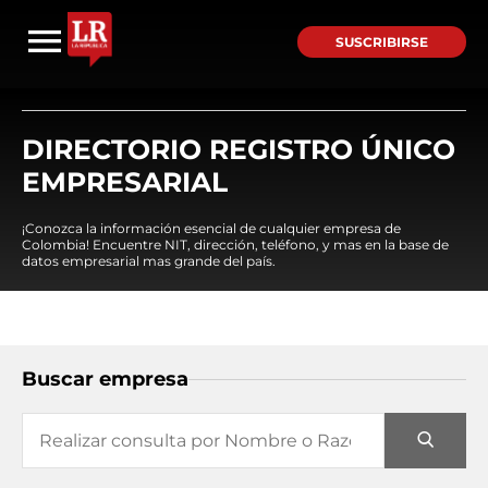
SUSCRIBIRSE
DIRECTORIO REGISTRO ÚNICO
EMPRESARIAL
¡Conozca la información esencial de cualquier empresa de
Colombia! Encuentre NIT, dirección, teléfono, y mas en la base de
datos empresarial mas grande del país.
Buscar empresa