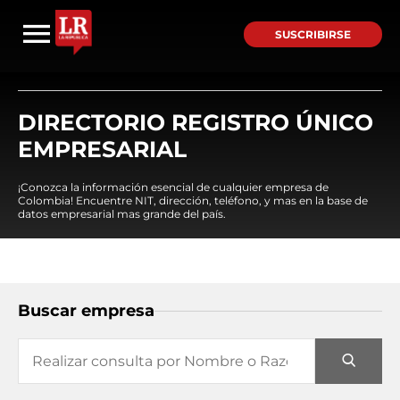
SUSCRIBIRSE
DIRECTORIO REGISTRO ÚNICO
EMPRESARIAL
¡Conozca la información esencial de cualquier empresa de
Colombia! Encuentre NIT, dirección, teléfono, y mas en la base de
datos empresarial mas grande del país.
Buscar empresa