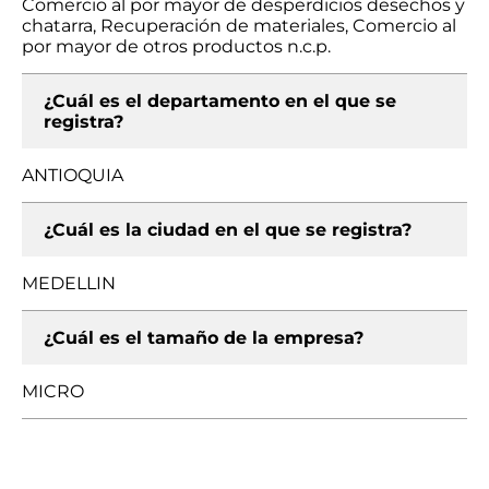
Comercio al por mayor de desperdicios desechos y
chatarra, Recuperación de materiales, Comercio al
por mayor de otros productos n.c.p.
¿Cuál es el departamento en el que se
registra?
ANTIOQUIA
¿Cuál es la ciudad en el que se registra?
MEDELLIN
¿Cuál es el tamaño de la empresa?
MICRO