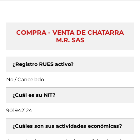
COMPRA - VENTA DE CHATARRA
M.R. SAS
¿Registro RUES activo?
No / Cancelado
¿Cuál es su NIT?
901942124
¿Cuáles son sus actividades económicas?