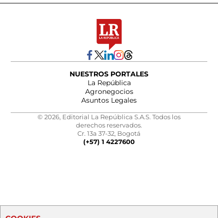
NUESTROS PORTALES
La República
Agronegocios
Asuntos Legales
© 2026, Editorial La República S.A.S. Todos los
derechos reservados.
Cr. 13a 37-32, Bogotá
(+57) 1 4227600