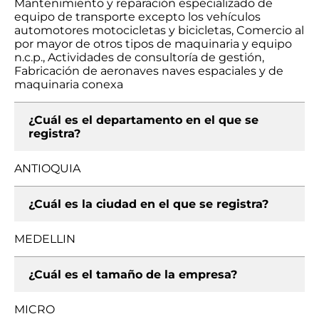
Mantenimiento y reparación especializado de
equipo de transporte excepto los vehículos
automotores motocicletas y bicicletas, Comercio al
por mayor de otros tipos de maquinaria y equipo
n.c.p., Actividades de consultoría de gestión,
Fabricación de aeronaves naves espaciales y de
maquinaria conexa
¿Cuál es el departamento en el que se
registra?
ANTIOQUIA
¿Cuál es la ciudad en el que se registra?
MEDELLIN
¿Cuál es el tamaño de la empresa?
MICRO