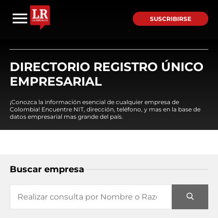
SUSCRIBIRSE
DIRECTORIO REGISTRO ÚNICO
EMPRESARIAL
¡Conozca la información esencial de cualquier empresa de
Colombia! Encuentre NIT, dirección, teléfono, y mas en la base de
datos empresarial mas grande del país.
Buscar empresa