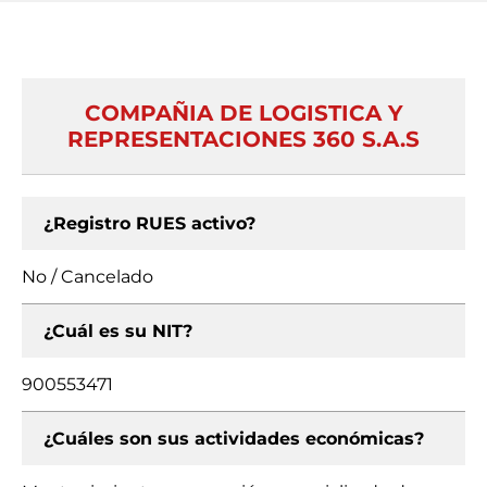
COMPAÑIA DE LOGISTICA Y
REPRESENTACIONES 360 S.A.S
¿Registro RUES activo?
No / Cancelado
¿Cuál es su NIT?
900553471
¿Cuáles son sus actividades económicas?