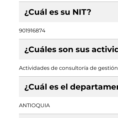
¿Cuál es su NIT?
901916874
¿Cuáles son sus activ
Actividades de consultoría de gestión
¿Cuál es el departamen
ANTIOQUIA