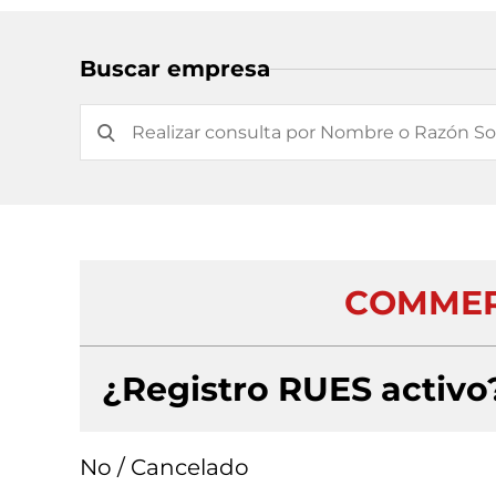
Buscar empresa
COMMERC
¿Registro RUES activo
No / Cancelado