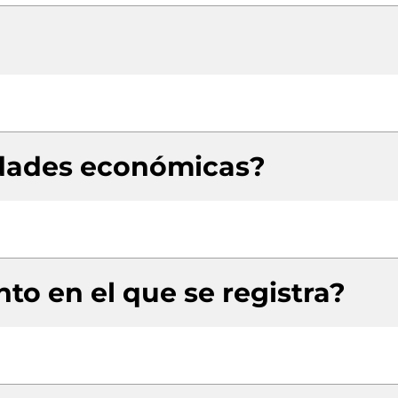
idades económicas?
to en el que se registra?