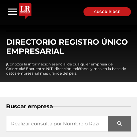
SUSCRIBIRSE
DIRECTORIO REGISTRO ÚNICO
EMPRESARIAL
¡Conozca la información esencial de cualquier empresa de
Colombia! Encuentre NIT, dirección, teléfono, y mas en la base de
datos empresarial mas grande del país.
Buscar empresa