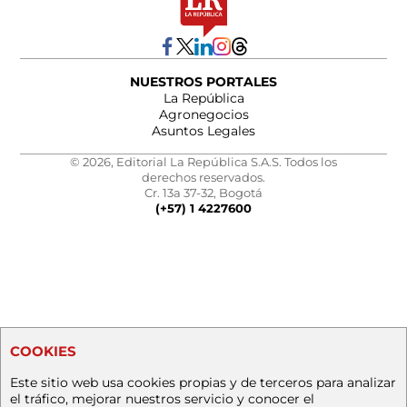
NUESTROS PORTALES
La República
Agronegocios
Asuntos Legales
© 2026, Editorial La República S.A.S. Todos los
derechos reservados.
Cr. 13a 37-32, Bogotá
(+57) 1 4227600
COOKIES
Este sitio web usa cookies propias y de terceros para analizar
el tráfico, mejorar nuestros servicio y conocer el