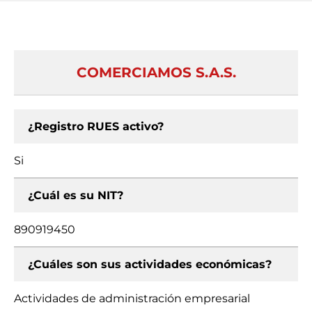
COMERCIAMOS S.A.S.
¿Registro RUES activo?
Si
¿Cuál es su NIT?
890919450
¿Cuáles son sus actividades económicas?
Actividades de administración empresarial