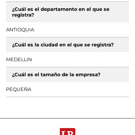
¿Cuál es el departamento en el que se
registra?
ANTIOQUIA
¿Cuál es la ciudad en el que se registra?
MEDELLIN
¿Cuál es el tamaño de la empresa?
PEQUEÑA