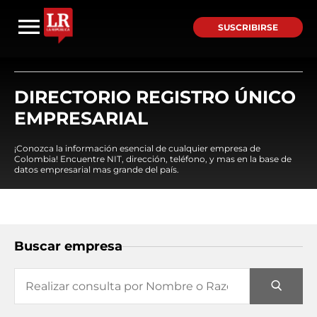
SUSCRIBIRSE
DIRECTORIO REGISTRO ÚNICO
EMPRESARIAL
¡Conozca la información esencial de cualquier empresa de
Colombia! Encuentre NIT, dirección, teléfono, y mas en la base de
datos empresarial mas grande del país.
Buscar empresa