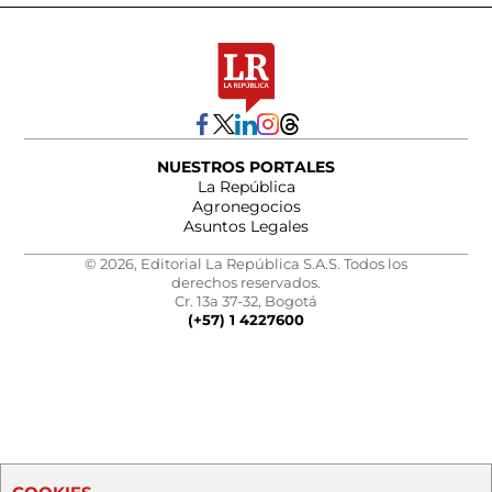
NUESTROS PORTALES
La República
Agronegocios
Asuntos Legales
© 2026, Editorial La República S.A.S. Todos los
derechos reservados.
Cr. 13a 37-32, Bogotá
(+57) 1 4227600