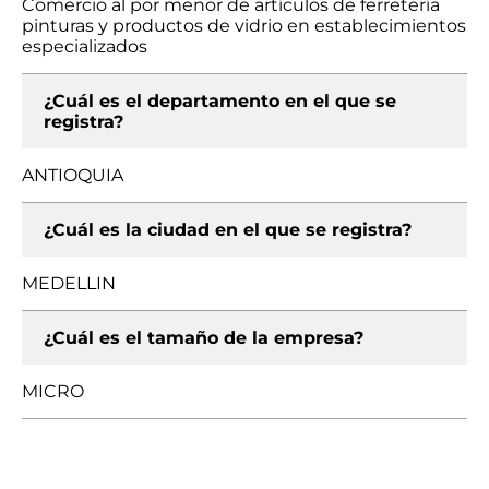
Comercio al por menor de artículos de ferretería
pinturas y productos de vidrio en establecimientos
especializados
¿Cuál es el departamento en el que se
registra?
ANTIOQUIA
¿Cuál es la ciudad en el que se registra?
MEDELLIN
¿Cuál es el tamaño de la empresa?
MICRO