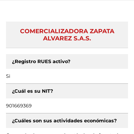
COMERCIALIZADORA ZAPATA
ALVAREZ S.A.S.
¿Registro RUES activo?
Si
¿Cuál es su NIT?
901669369
¿Cuáles son sus actividades económicas?