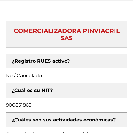
COMERCIALIZADORA PINVIACRIL
SAS
¿Registro RUES activo?
No / Cancelado
¿Cuál es su NIT?
900851869
¿Cuáles son sus actividades económicas?