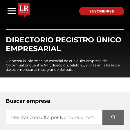
SUSCRIBIRSE
DIRECTORIO REGISTRO ÚNICO
EMPRESARIAL
¡Conozca la información esencial de cualquier empresa de
Colombia! Encuentre NIT, dirección, teléfono, y mas en la base de
datos empresarial mas grande del país.
Buscar empresa