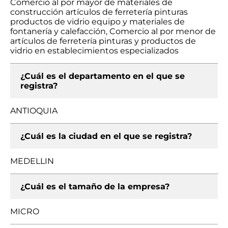
Comercio al por mayor de materiales de
construcción artículos de ferretería pinturas
productos de vidrio equipo y materiales de
fontanería y calefacción, Comercio al por menor de
artículos de ferretería pinturas y productos de
vidrio en establecimientos especializados
¿Cuál es el departamento en el que se
registra?
ANTIOQUIA
¿Cuál es la ciudad en el que se registra?
MEDELLIN
¿Cuál es el tamaño de la empresa?
MICRO