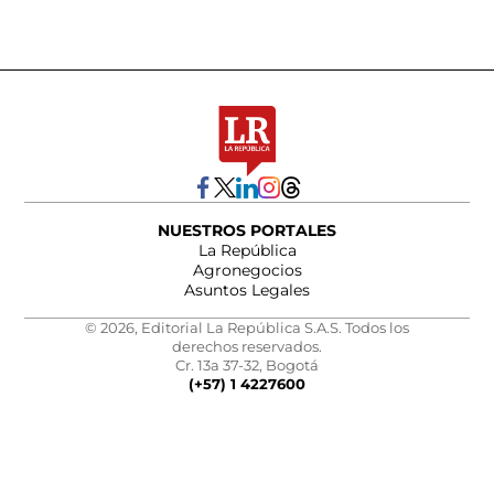
NUESTROS PORTALES
La República
Agronegocios
Asuntos Legales
© 2026, Editorial La República S.A.S. Todos los
derechos reservados.
Cr. 13a 37-32, Bogotá
(+57) 1 4227600