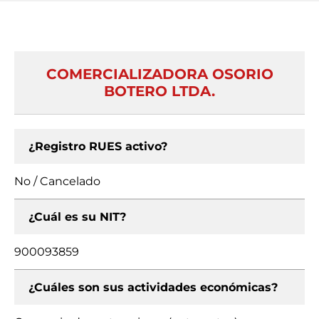
COMERCIALIZADORA OSORIO
BOTERO LTDA.
¿Registro RUES activo?
No / Cancelado
¿Cuál es su NIT?
900093859
¿Cuáles son sus actividades económicas?