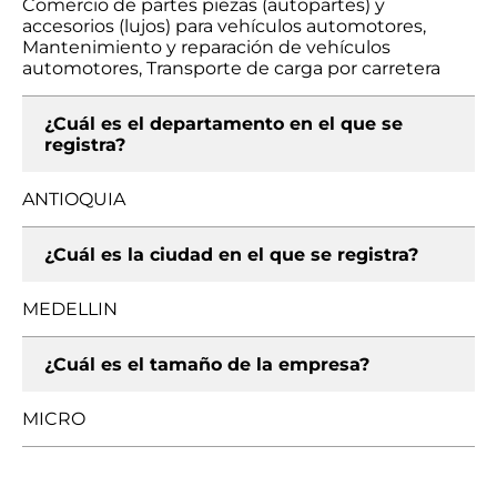
Comercio de partes piezas (autopartes) y
accesorios (lujos) para vehículos automotores,
Mantenimiento y reparación de vehículos
automotores, Transporte de carga por carretera
¿Cuál es el departamento en el que se
registra?
ANTIOQUIA
¿Cuál es la ciudad en el que se registra?
MEDELLIN
¿Cuál es el tamaño de la empresa?
MICRO