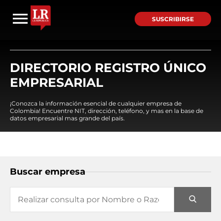
SUSCRIBIRSE
DIRECTORIO REGISTRO ÚNICO
EMPRESARIAL
¡Conozca la información esencial de cualquier empresa de
Colombia! Encuentre NIT, dirección, teléfono, y mas en la base de
datos empresarial mas grande del país.
Buscar empresa