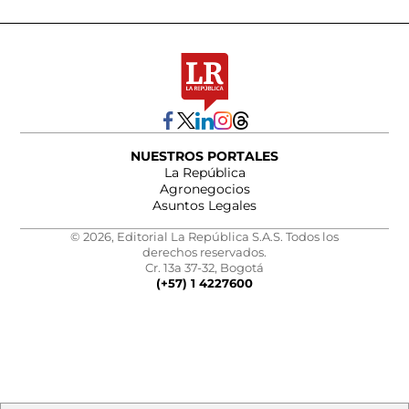
NUESTROS PORTALES
La República
Agronegocios
Asuntos Legales
© 2026, Editorial La República S.A.S. Todos los
derechos reservados.
Cr. 13a 37-32, Bogotá
(+57) 1 4227600