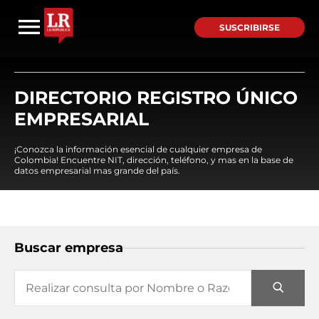
SUSCRIBIRSE
DIRECTORIO REGISTRO ÚNICO
EMPRESARIAL
¡Conozca la información esencial de cualquier empresa de
Colombia! Encuentre NIT, dirección, teléfono, y mas en la base de
datos empresarial mas grande del país.
Buscar empresa