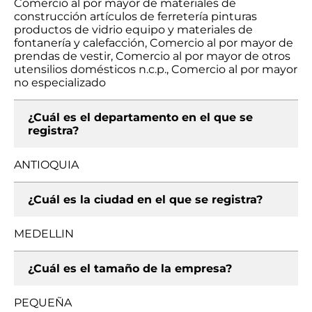
Comercio al por mayor de materiales de
construcción artículos de ferretería pinturas
productos de vidrio equipo y materiales de
fontanería y calefacción, Comercio al por mayor de
prendas de vestir, Comercio al por mayor de otros
utensilios domésticos n.c.p., Comercio al por mayor
no especializado
¿Cuál es el departamento en el que se
registra?
ANTIOQUIA
¿Cuál es la ciudad en el que se registra?
MEDELLIN
¿Cuál es el tamaño de la empresa?
PEQUEÑA