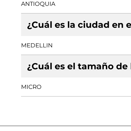
ANTIOQUIA
¿Cuál es la ciudad en e
MEDELLIN
¿Cuál es el tamaño de
MICRO