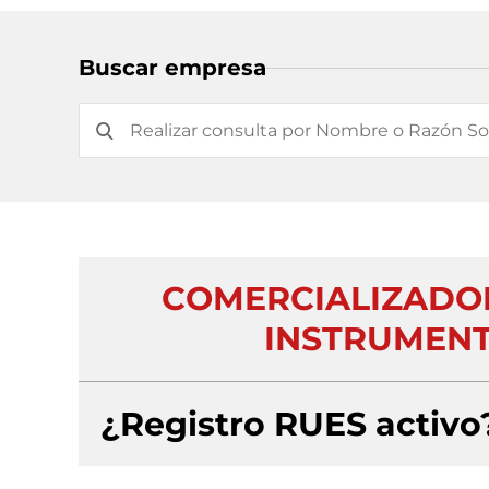
Buscar empresa
COMERCIALIZADO
INSTRUMENT
¿Registro RUES activo