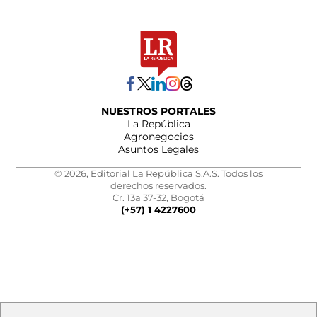
NUESTROS PORTALES
La República
Agronegocios
Asuntos Legales
© 2026, Editorial La República S.A.S. Todos los
derechos reservados.
Cr. 13a 37-32, Bogotá
(+57) 1 4227600