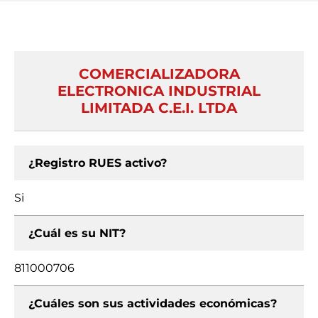
COMERCIALIZADORA
ELECTRONICA INDUSTRIAL
LIMITADA C.E.I. LTDA
¿Registro RUES activo?
Si
¿Cuál es su NIT?
811000706
¿Cuáles son sus actividades económicas?