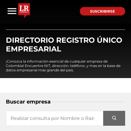
SUSCRIBIRSE
DIRECTORIO REGISTRO ÚNICO
EMPRESARIAL
¡Conozca la información esencial de cualquier empresa de
Colombia! Encuentre NIT, dirección, teléfono, y mas en la base de
datos empresarial mas grande del país.
Buscar empresa