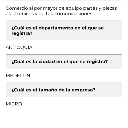
Comercio al por mayor de equipo partes y piezas
electrónicos y de telecomunicaciones
¿Cuál es el departamento en el que se
registra?
ANTIOQUIA
¿Cuál es la ciudad en el que se registra?
MEDELLIN
¿Cuál es el tamaño de la empresa?
MICRO