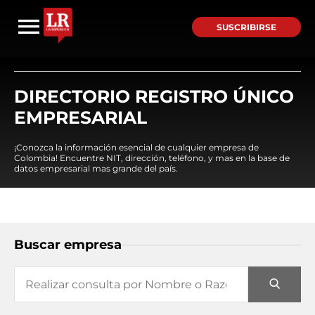
SUSCRIBIRSE
DIRECTORIO REGISTRO ÚNICO
EMPRESARIAL
¡Conozca la información esencial de cualquier empresa de
Colombia! Encuentre NIT, dirección, teléfono, y mas en la base de
datos empresarial mas grande del país.
Buscar empresa