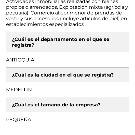
Actividades inmobiliarias realizadas con bienes
propios o arrendados, Explotación mixta (agrícola y
pecuaria), Comercio al por menor de prendas de
vestir y sus accesorios (incluye artículos de piel) en
establecimientos especializados
¿Cuál es el departamento en el que se
registra?
ANTIOQUIA
¿Cuál es la ciudad en el que se registra?
MEDELLIN
¿Cuál es el tamaño de la empresa?
PEQUEÑA