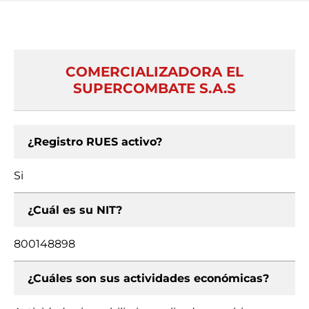
COMERCIALIZADORA EL
SUPERCOMBATE S.A.S
¿Registro RUES activo?
Si
¿Cuál es su NIT?
800148898
¿Cuáles son sus actividades económicas?