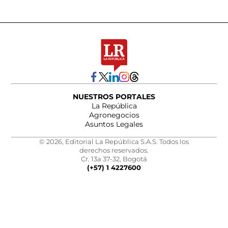
NUESTROS PORTALES
La República
Agronegocios
Asuntos Legales
© 2026, Editorial La República S.A.S. Todos los
derechos reservados.
Cr. 13a 37-32, Bogotá
(+57) 1 4227600