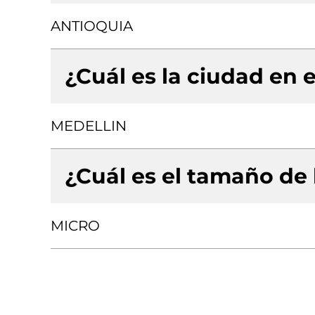
ANTIOQUIA
¿Cuál es la ciudad en e
MEDELLIN
¿Cuál es el tamaño de
MICRO