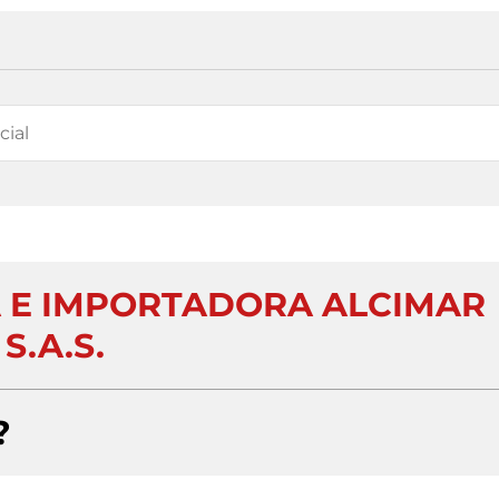
 E IMPORTADORA ALCIMAR
S.A.S.
?