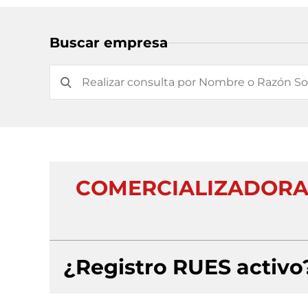
Buscar empresa
COMERCIALIZADORA
¿Registro RUES activo