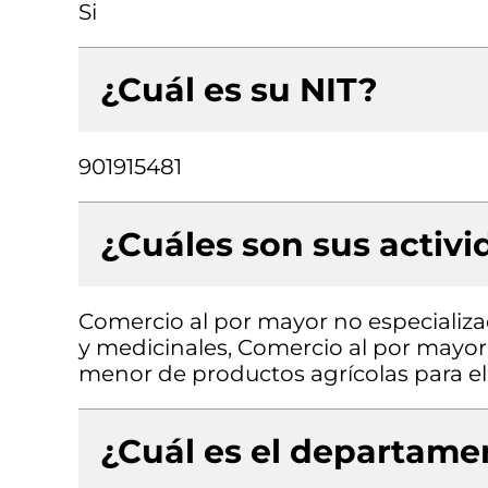
Si
¿Cuál es su NIT?
901915481
¿Cuáles son sus activ
Comercio al por mayor no especializa
y medicinales, Comercio al por mayor
menor de productos agrícolas para e
¿Cuál es el departamen