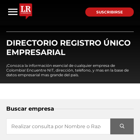
SUSCRIBIRSE
DIRECTORIO REGISTRO ÚNICO
EMPRESARIAL
¡Conozca la información esencial de cualquier empresa de
Colombia! Encuentre NIT, dirección, teléfono, y mas en la base de
datos empresarial mas grande del país.
Buscar empresa