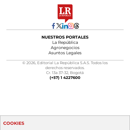
NUESTROS PORTALES
La República
Agronegocios
Asuntos Legales
© 2026, Editorial La República S.A.S. Todos los
derechos reservados.
Cr. 13a 37-32, Bogotá
(+57) 1 4227600
COOKIES