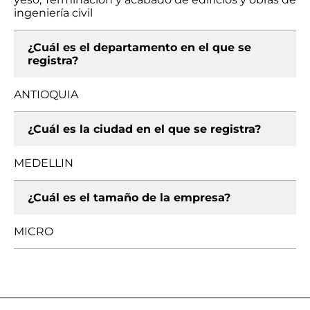
ingeniería civil
¿Cuál es el departamento en el que se
registra?
ANTIOQUIA
¿Cuál es la ciudad en el que se registra?
MEDELLIN
¿Cuál es el tamaño de la empresa?
MICRO