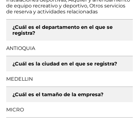
de equipo recreativo y deportivo, Otros servicios
de reserva y actividades relacionadas
¿Cuál es el departamento en el que se
registra?
ANTIOQUIA
¿Cuál es la ciudad en el que se registra?
MEDELLIN
¿Cuál es el tamaño de la empresa?
MICRO