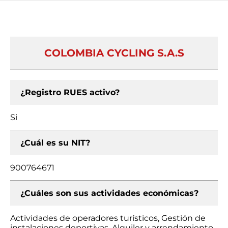
COLOMBIA CYCLING S.A.S
¿Registro RUES activo?
Si
¿Cuál es su NIT?
900764671
¿Cuáles son sus actividades económicas?
Actividades de operadores turísticos, Gestión de
instalaciones deportivas, Alquiler y arrendamiento