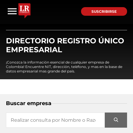
SUSCRIBIRSE
DIRECTORIO REGISTRO ÚNICO
EMPRESARIAL
¡Conozca la información esencial de cualquier empresa de
Colombia! Encuentre NIT, dirección, teléfono, y mas en la base de
datos empresarial mas grande del país.
Buscar empresa