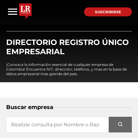
SUSCRIBIRSE
DIRECTORIO REGISTRO ÚNICO
EMPRESARIAL
¡Conozca la información esencial de cualquier empresa de
Colombia! Encuentre NIT, dirección, teléfono, y mas en la base de
datos empresarial mas grande del país.
Buscar empresa