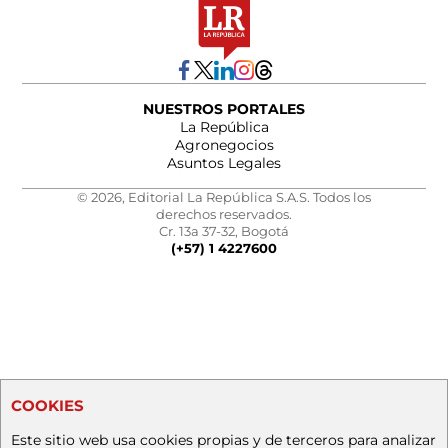
NUESTROS PORTALES
La República
Agronegocios
Asuntos Legales
© 2026, Editorial La República S.A.S. Todos los
derechos reservados.
Cr. 13a 37-32, Bogotá
(+57) 1 4227600
COOKIES
Este sitio web usa cookies propias y de terceros para analizar