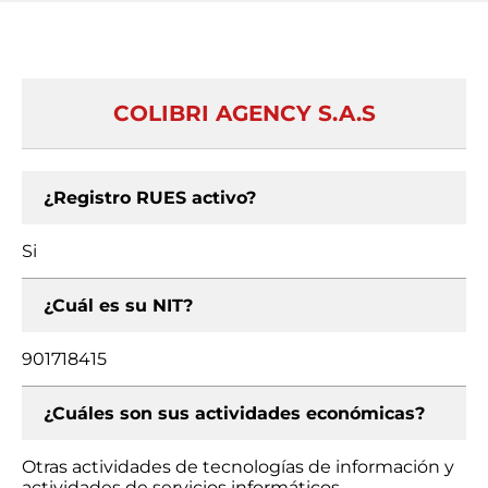
COLIBRI AGENCY S.A.S
¿Registro RUES activo?
Si
¿Cuál es su NIT?
901718415
¿Cuáles son sus actividades económicas?
Otras actividades de tecnologías de información y
actividades de servicios informáticos