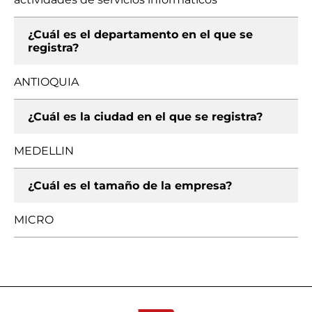
¿Cuál es el departamento en el que se
registra?
ANTIOQUIA
¿Cuál es la ciudad en el que se registra?
MEDELLIN
¿Cuál es el tamaño de la empresa?
MICRO