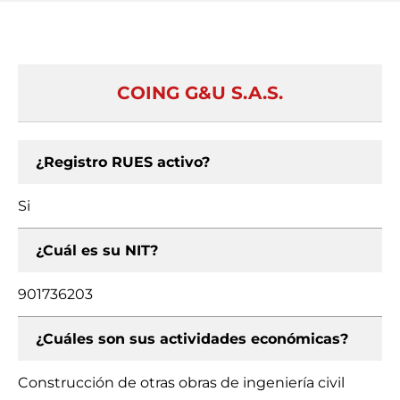
COING G&U S.A.S.
¿Registro RUES activo?
Si
¿Cuál es su NIT?
901736203
¿Cuáles son sus actividades económicas?
Construcción de otras obras de ingeniería civil