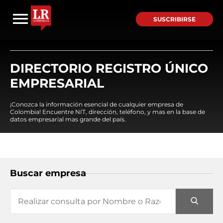
SUSCRIBIRSE
DIRECTORIO REGISTRO ÚNICO
EMPRESARIAL
¡Conozca la información esencial de cualquier empresa de
Colombia! Encuentre NIT, dirección, teléfono, y mas en la base de
datos empresarial mas grande del país.
Buscar empresa