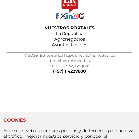
NUESTROS PORTALES
La República
Agronegocios
Asuntos Legales
© 2026, Editorial La República S.A.S. Todos los
derechos reservados.
Cr. 13a 37-32, Bogotá
(+57) 1 4227600
COOKIES
Este sitio web usa cookies propias y de terceros para analizar
el tráfico, mejorar nuestros servicio y conocer el