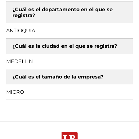
¿Cuál es el departamento en el que se
registra?
ANTIOQUIA
¿Cuál es la ciudad en el que se registra?
MEDELLIN
¿Cuál es el tamaño de la empresa?
MICRO