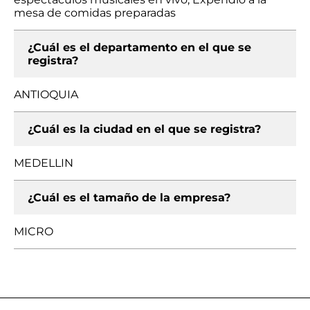
mesa de comidas preparadas
¿Cuál es el departamento en el que se
registra?
ANTIOQUIA
¿Cuál es la ciudad en el que se registra?
MEDELLIN
¿Cuál es el tamaño de la empresa?
MICRO