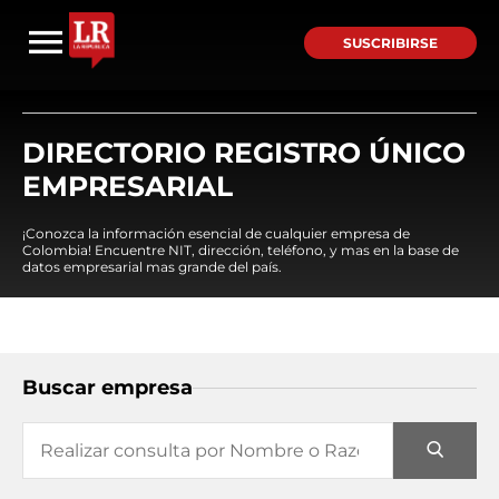
SUSCRIBIRSE
DIRECTORIO REGISTRO ÚNICO
EMPRESARIAL
¡Conozca la información esencial de cualquier empresa de
Colombia! Encuentre NIT, dirección, teléfono, y mas en la base de
datos empresarial mas grande del país.
Buscar empresa