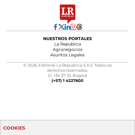
NUESTROS PORTALES
La República
Agronegocios
Asuntos Legales
© 2026, Editorial La República S.A.S. Todos los
derechos reservados.
Cr. 13a 37-32, Bogotá
(+57) 1 4227600
COOKIES