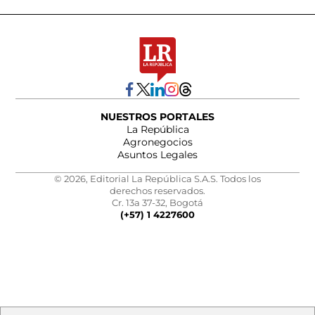
NUESTROS PORTALES
La República
Agronegocios
Asuntos Legales
© 2026, Editorial La República S.A.S. Todos los
derechos reservados.
Cr. 13a 37-32, Bogotá
(+57) 1 4227600