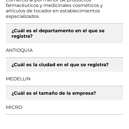
farmacéuticos y medicinales cosméticos y
artículos de tocador en establecimientos
especializados
¿Cuál es el departamento en el que se
registra?
ANTIOQUIA
¿Cuál es la ciudad en el que se registra?
MEDELLIN
¿Cuál es el tamaño de la empresa?
MICRO