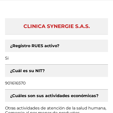
CLINICA SYNERGIE S.A.S.
¿Registro RUES activo?
Si
¿Cuál es su NIT?
901616570
¿Cuáles son sus actividades económicas?
Otras actividades de atención de la salud humana,
Comercio al por menor de productos