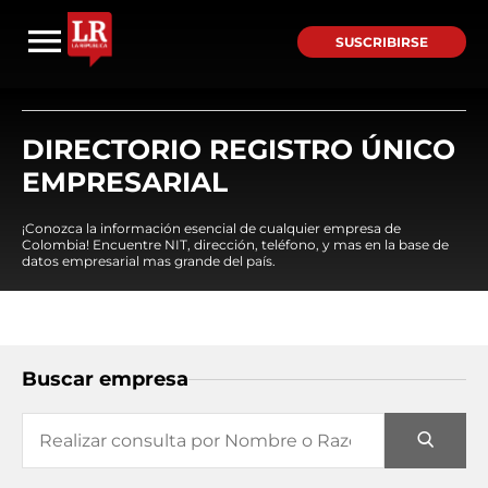
SUSCRIBIRSE
DIRECTORIO REGISTRO ÚNICO
EMPRESARIAL
¡Conozca la información esencial de cualquier empresa de
Colombia! Encuentre NIT, dirección, teléfono, y mas en la base de
datos empresarial mas grande del país.
Buscar empresa