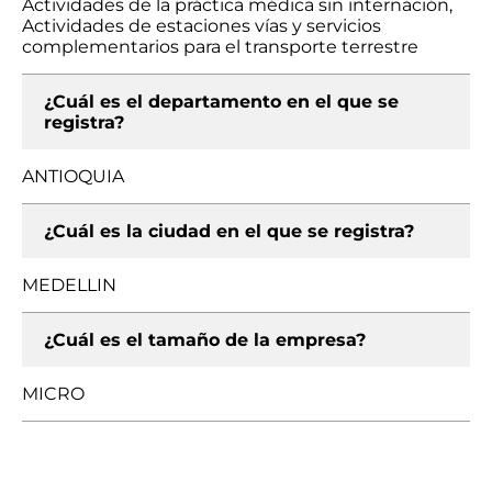
Actividades de la práctica médica sin internación,
Actividades de estaciones vías y servicios
complementarios para el transporte terrestre
¿Cuál es el departamento en el que se
registra?
ANTIOQUIA
¿Cuál es la ciudad en el que se registra?
MEDELLIN
¿Cuál es el tamaño de la empresa?
MICRO