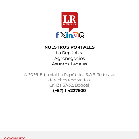
NUESTROS PORTALES
La República
Agronegocios
Asuntos Legales
© 2026, Editorial La República S.A.S. Todos los
derechos reservados.
Cr. 13a 37-32, Bogotá
(+57) 1 4227600