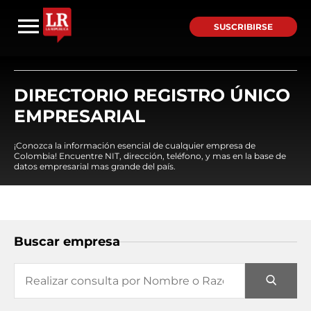
SUSCRIBIRSE
DIRECTORIO REGISTRO ÚNICO
EMPRESARIAL
¡Conozca la información esencial de cualquier empresa de
Colombia! Encuentre NIT, dirección, teléfono, y mas en la base de
datos empresarial mas grande del país.
Buscar empresa