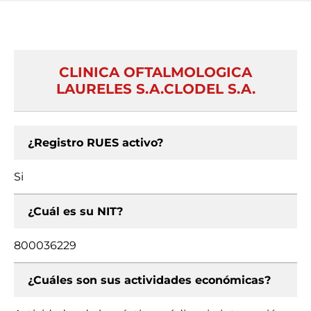
CLINICA OFTALMOLOGICA
LAURELES S.A.CLODEL S.A.
¿Registro RUES activo?
Si
¿Cuál es su NIT?
800036229
¿Cuáles son sus actividades económicas?