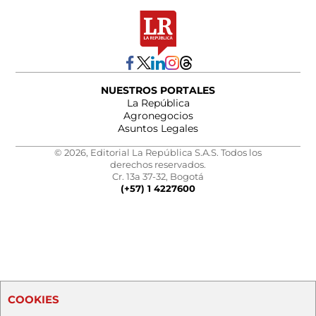
NUESTROS PORTALES
La República
Agronegocios
Asuntos Legales
© 2026, Editorial La República S.A.S. Todos los
derechos reservados.
Cr. 13a 37-32, Bogotá
(+57) 1 4227600
COOKIES