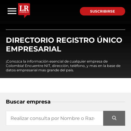
SUSCRIBIRSE
DIRECTORIO REGISTRO ÚNICO
EMPRESARIAL
¡Conozca la información esencial de cualquier empresa de
Colombia! Encuentre NIT, dirección, teléfono, y mas en la base de
datos empresarial mas grande del país.
Buscar empresa