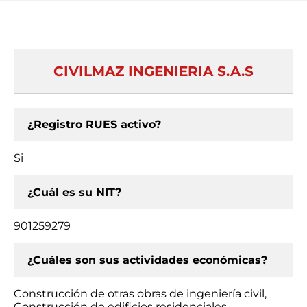
CIVILMAZ INGENIERIA S.A.S
¿Registro RUES activo?
Si
¿Cuál es su NIT?
901259279
¿Cuáles son sus actividades económicas?
Construcción de otras obras de ingeniería civil,
Construcción de edificios residenciales,