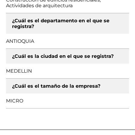
Actividades de arquitectura
¿Cuál es el departamento en el que se
registra?
ANTIOQUIA
¿Cuál es la ciudad en el que se registra?
MEDELLIN
¿Cuál es el tamaño de la empresa?
MICRO