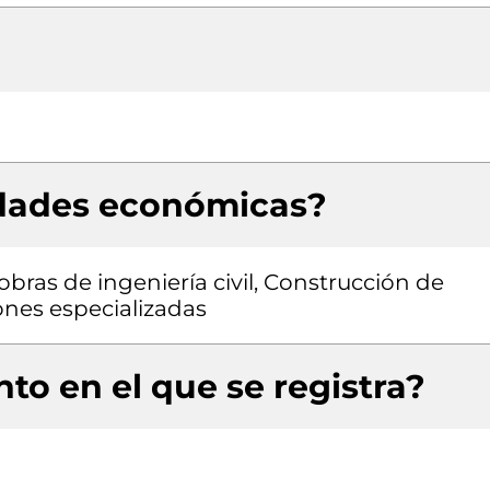
idades económicas?
obras de ingeniería civil, Construcción de
iones especializadas
to en el que se registra?