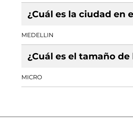
¿Cuál es la ciudad en e
MEDELLIN
¿Cuál es el tamaño de
MICRO