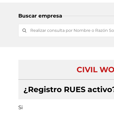
Buscar empresa
CIVIL WO
¿Registro RUES activo
Si