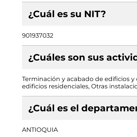
¿Cuál es su NIT?
901937032
¿Cuáles son sus activ
Terminación y acabado de edificios y 
edificios residenciales, Otras instalac
¿Cuál es el departamen
ANTIOQUIA