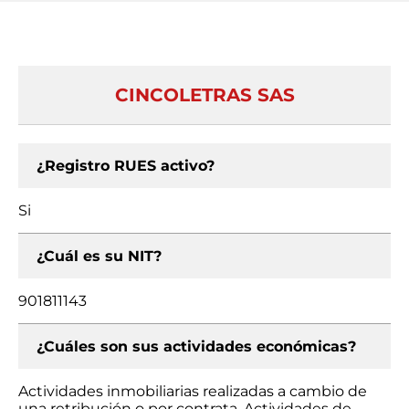
CINCOLETRAS SAS
¿Registro RUES activo?
Si
¿Cuál es su NIT?
901811143
¿Cuáles son sus actividades económicas?
Actividades inmobiliarias realizadas a cambio de
una retribución o por contrata, Actividades de