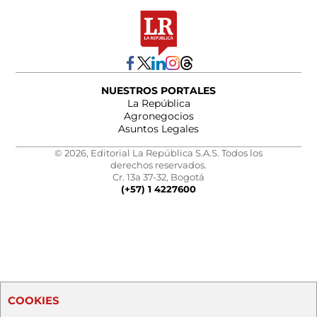
NUESTROS PORTALES
La República
Agronegocios
Asuntos Legales
© 2026, Editorial La República S.A.S. Todos los
derechos reservados.
Cr. 13a 37-32, Bogotá
(+57) 1 4227600
COOKIES