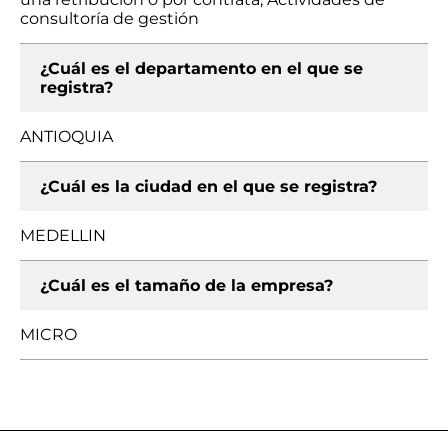
consultoría de gestión
¿Cuál es el departamento en el que se
registra?
ANTIOQUIA
¿Cuál es la ciudad en el que se registra?
MEDELLIN
¿Cuál es el tamaño de la empresa?
MICRO