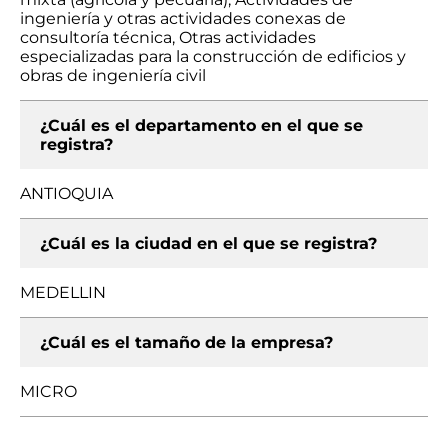
ingeniería y otras actividades conexas de
consultoría técnica, Otras actividades
especializadas para la construcción de edificios y
obras de ingeniería civil
¿Cuál es el departamento en el que se
registra?
ANTIOQUIA
¿Cuál es la ciudad en el que se registra?
MEDELLIN
¿Cuál es el tamaño de la empresa?
MICRO