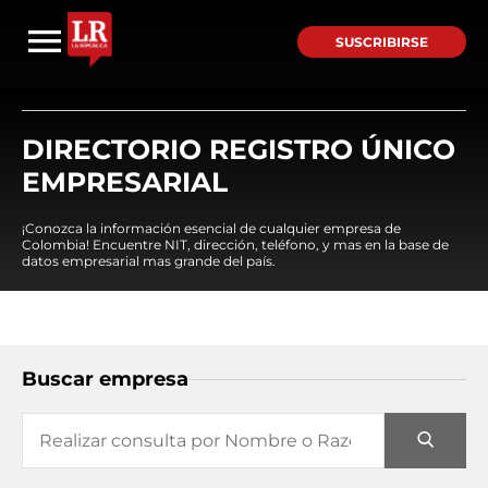
SUSCRIBIRSE
DIRECTORIO REGISTRO ÚNICO
EMPRESARIAL
¡Conozca la información esencial de cualquier empresa de
Colombia! Encuentre NIT, dirección, teléfono, y mas en la base de
datos empresarial mas grande del país.
Buscar empresa