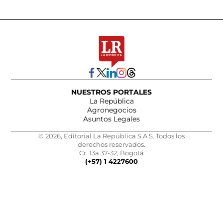
NUESTROS PORTALES
La República
Agronegocios
Asuntos Legales
© 2026, Editorial La República S.A.S. Todos los
derechos reservados.
Cr. 13a 37-32, Bogotá
(+57) 1 4227600