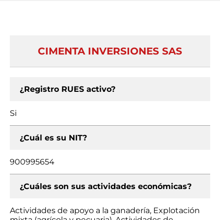
CIMENTA INVERSIONES SAS
¿Registro RUES activo?
Si
¿Cuál es su NIT?
900995654
¿Cuáles son sus actividades económicas?
Actividades de apoyo a la ganadería, Explotación
mixta (agrícola y pecuaria), Actividades de