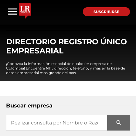
SUSCRIBIRSE
DIRECTORIO REGISTRO ÚNICO
EMPRESARIAL
¡Conozca la información esencial de cualquier empresa de
Colombia! Encuentre NIT, dirección, teléfono, y mas en la base de
datos empresarial mas grande del país.
Buscar empresa