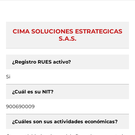
CIMA SOLUCIONES ESTRATEGICAS
S.A.S.
¿Registro RUES activo?
Si
¿Cuál es su NIT?
900690009
¿Cuáles son sus actividades económicas?