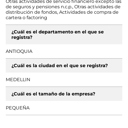
Otras actividades de servicio financiero excepto las
de seguros y pensiones n.c.p., Otras actividades de
distribución de fondos, Actividades de compra de
cartera o factoring
¿Cuál es el departamento en el que se
registra?
ANTIOQUIA
¿Cuál es la ciudad en el que se registra?
MEDELLIN
¿Cuál es el tamaño de la empresa?
PEQUEÑA