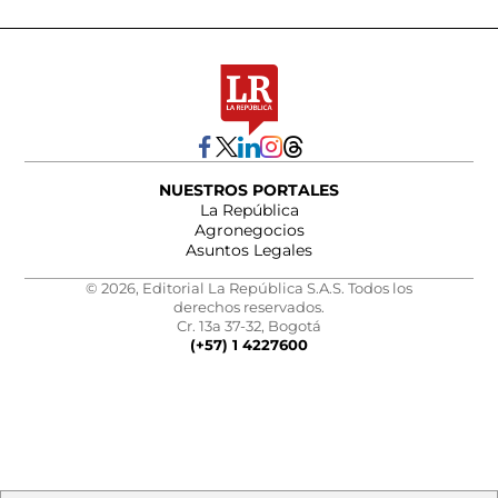
NUESTROS PORTALES
La República
Agronegocios
Asuntos Legales
© 2026, Editorial La República S.A.S. Todos los
derechos reservados.
Cr. 13a 37-32, Bogotá
(+57) 1 4227600