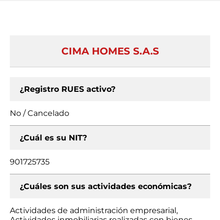
CIMA HOMES S.A.S
¿Registro RUES activo?
No / Cancelado
¿Cuál es su NIT?
901725735
¿Cuáles son sus actividades económicas?
Actividades de administración empresarial,
Actividades inmobiliarias realizadas con bienes