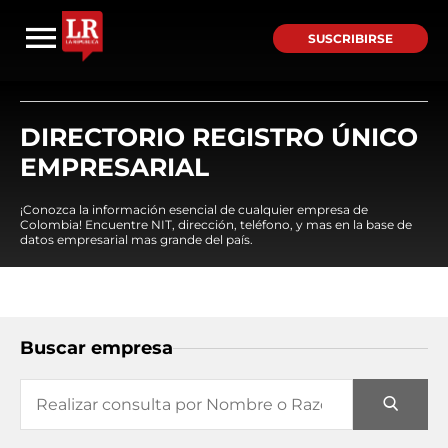
SUSCRIBIRSE
DIRECTORIO REGISTRO ÚNICO
EMPRESARIAL
¡Conozca la información esencial de cualquier empresa de
Colombia! Encuentre NIT, dirección, teléfono, y mas en la base de
datos empresarial mas grande del país.
Buscar empresa