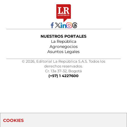
NUESTROS PORTALES
La República
Agronegocios
Asuntos Legales
© 2026, Editorial La República S.A.S. Todos los
derechos reservados.
Cr. 13a 37-32, Bogotá
(+57) 1 4227600
COOKIES