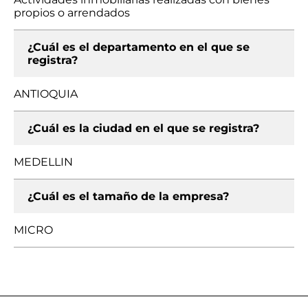
propios o arrendados
¿Cuál es el departamento en el que se
registra?
ANTIOQUIA
¿Cuál es la ciudad en el que se registra?
MEDELLIN
¿Cuál es el tamaño de la empresa?
MICRO