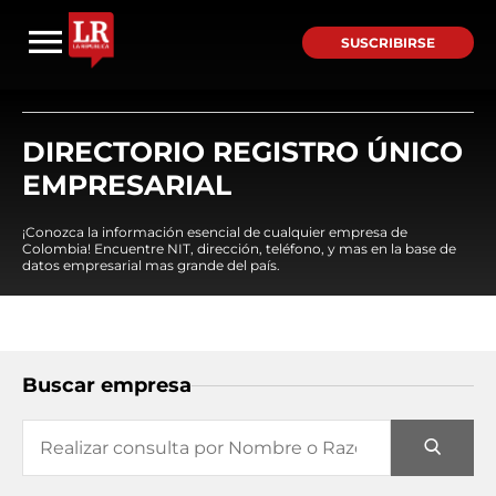
SUSCRIBIRSE
DIRECTORIO REGISTRO ÚNICO
EMPRESARIAL
¡Conozca la información esencial de cualquier empresa de
Colombia! Encuentre NIT, dirección, teléfono, y mas en la base de
datos empresarial mas grande del país.
Buscar empresa