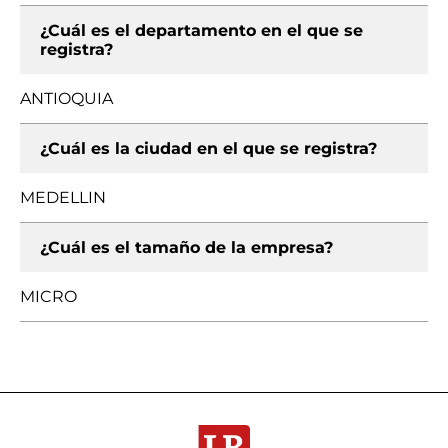
¿Cuál es el departamento en el que se
registra?
ANTIOQUIA
¿Cuál es la ciudad en el que se registra?
MEDELLIN
¿Cuál es el tamaño de la empresa?
MICRO