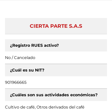
CIERTA PARTE S.A.S
¿Registro RUES activo?
No / Cancelado
¿Cuál es su NIT?
901966665
¿Cuáles son sus actividades económicas?
Cultivo de café, Otros derivados del café