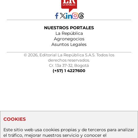
NUESTROS PORTALES
La República
Agronegocios
Asuntos Legales
© 2026, Editorial La República S.A.S. Todos los
derechos reservados.
Cr. 13a 37-32, Bogotá
(+57) 1 4227600
COOKIES
Este sitio web usa cookies propias y de terceros para analizar
el tráfico, mejorar nuestros servicio y conocer el