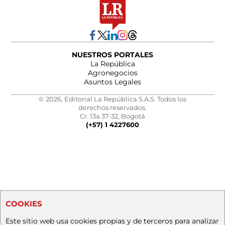
NUESTROS PORTALES
La República
Agronegocios
Asuntos Legales
© 2026, Editorial La República S.A.S. Todos los
derechos reservados.
Cr. 13a 37-32, Bogotá
(+57) 1 4227600
COOKIES
Este sitio web usa cookies propias y de terceros para analizar