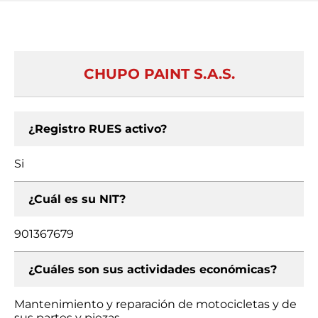
CHUPO PAINT S.A.S.
¿Registro RUES activo?
Si
¿Cuál es su NIT?
901367679
¿Cuáles son sus actividades económicas?
Mantenimiento y reparación de motocicletas y de
sus partes y piezas