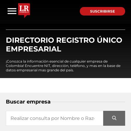
SUSCRIBIRSE
DIRECTORIO REGISTRO ÚNICO
EMPRESARIAL
¡Conozca la información esencial de cualquier empresa de
Colombia! Encuentre NIT, dirección, teléfono, y mas en la base de
datos empresarial mas grande del país.
Buscar empresa