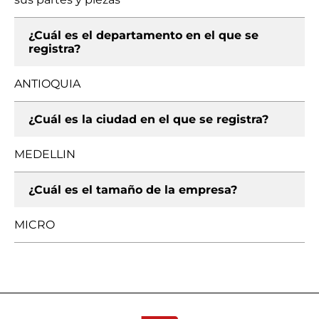
¿Cuál es el departamento en el que se
registra?
ANTIOQUIA
¿Cuál es la ciudad en el que se registra?
MEDELLIN
¿Cuál es el tamaño de la empresa?
MICRO