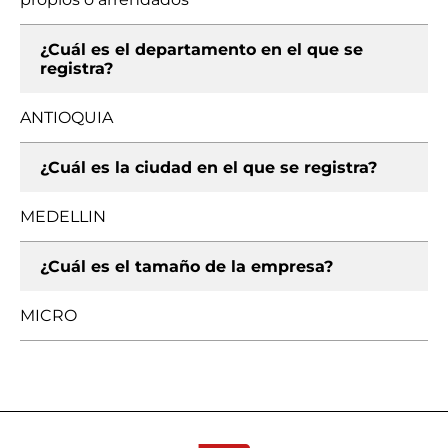
¿Cuál es el departamento en el que se
registra?
ANTIOQUIA
¿Cuál es la ciudad en el que se registra?
MEDELLIN
¿Cuál es el tamaño de la empresa?
MICRO