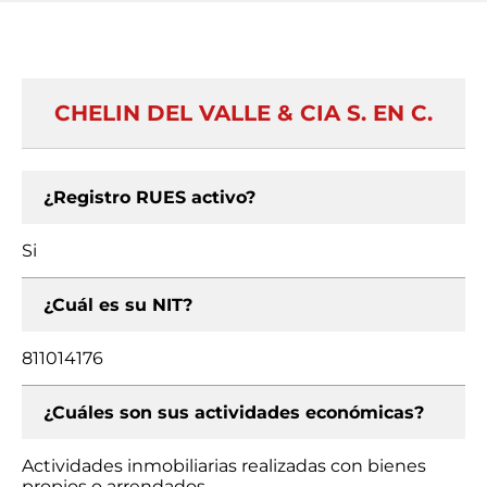
CHELIN DEL VALLE & CIA S. EN C.
¿Registro RUES activo?
Si
¿Cuál es su NIT?
811014176
¿Cuáles son sus actividades económicas?
Actividades inmobiliarias realizadas con bienes
propios o arrendados