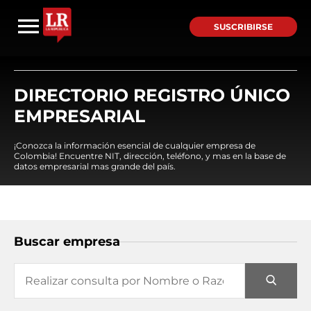
SUSCRIBIRSE
DIRECTORIO REGISTRO ÚNICO
EMPRESARIAL
¡Conozca la información esencial de cualquier empresa de
Colombia! Encuentre NIT, dirección, teléfono, y mas en la base de
datos empresarial mas grande del país.
Buscar empresa