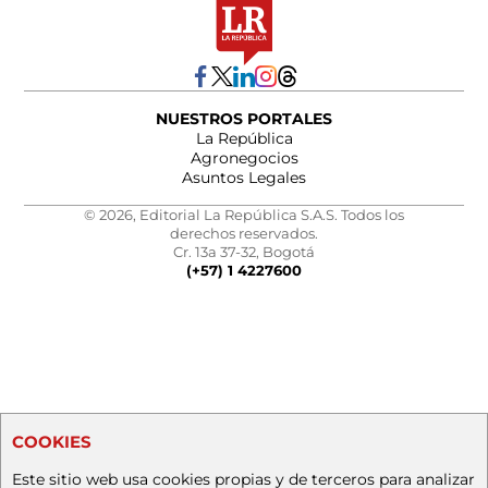
NUESTROS PORTALES
La República
Agronegocios
Asuntos Legales
© 2026, Editorial La República S.A.S. Todos los
derechos reservados.
Cr. 13a 37-32, Bogotá
(+57) 1 4227600
COOKIES
Este sitio web usa cookies propias y de terceros para analizar