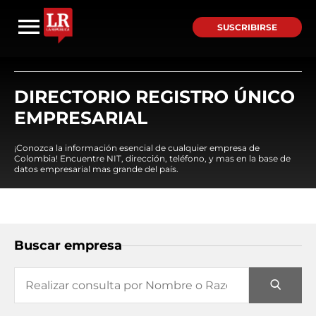
SUSCRIBIRSE
DIRECTORIO REGISTRO ÚNICO
EMPRESARIAL
¡Conozca la información esencial de cualquier empresa de
Colombia! Encuentre NIT, dirección, teléfono, y mas en la base de
datos empresarial mas grande del país.
Buscar empresa