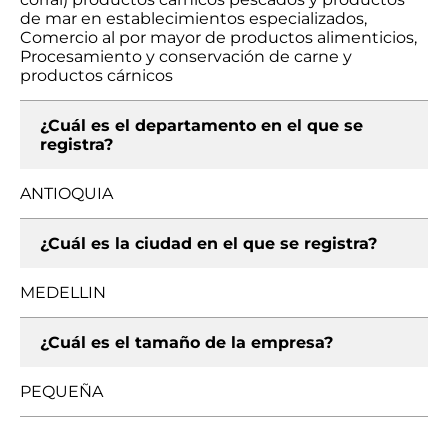
de mar en establecimientos especializados,
Comercio al por mayor de productos alimenticios,
Procesamiento y conservación de carne y
productos cárnicos
¿Cuál es el departamento en el que se
registra?
ANTIOQUIA
¿Cuál es la ciudad en el que se registra?
MEDELLIN
¿Cuál es el tamaño de la empresa?
PEQUEÑA