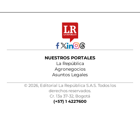
NUESTROS PORTALES
La República
Agronegocios
Asuntos Legales
© 2026, Editorial La República S.A.S. Todos los
derechos reservados.
Cr. 13a 37-32, Bogotá
(+57) 1 4227600