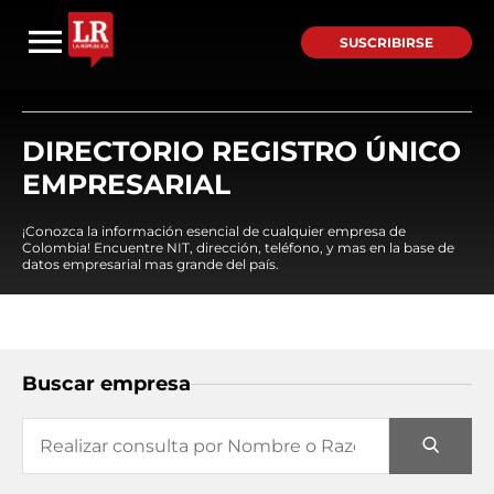
SUSCRIBIRSE
DIRECTORIO REGISTRO ÚNICO
EMPRESARIAL
¡Conozca la información esencial de cualquier empresa de
Colombia! Encuentre NIT, dirección, teléfono, y mas en la base de
datos empresarial mas grande del país.
Buscar empresa