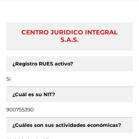
CENTRO JURIDICO INTEGRAL
S.A.S.
¿Registro RUES activo?
Si
¿Cuál es su NIT?
900755390
¿Cuáles son sus actividades económicas?