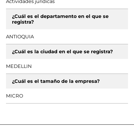
Actividades jurídicas
¿Cuál es el departamento en el que se
registra?
ANTIOQUIA
¿Cuál es la ciudad en el que se registra?
MEDELLIN
¿Cuál es el tamaño de la empresa?
MICRO