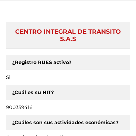
CENTRO INTEGRAL DE TRANSITO
S.A.S
¿Registro RUES activo?
Si
¿Cuál es su NIT?
900359416
¿Cuáles son sus actividades económicas?