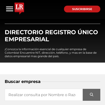
SUSCRIBIRSE
DIRECTORIO REGISTRO ÚNICO
EMPRESARIAL
¡Conozca la información esencial de cualquier empresa de
Colombia! Encuentre NIT, dirección, teléfono, y mas en la base de
datos empresarial mas grande del país.
Buscar empresa