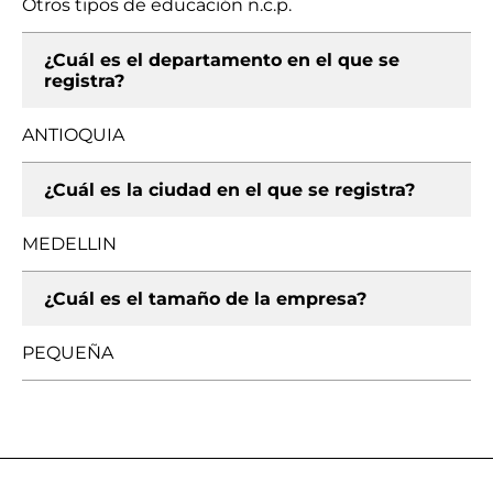
Otros tipos de educación n.c.p.
¿Cuál es el departamento en el que se
registra?
ANTIOQUIA
¿Cuál es la ciudad en el que se registra?
MEDELLIN
¿Cuál es el tamaño de la empresa?
PEQUEÑA