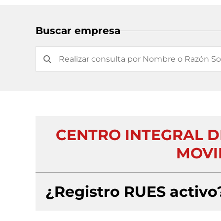
Buscar empresa
CENTRO INTEGRAL D
MOVIL
¿Registro RUES activo