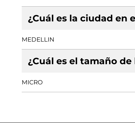
¿Cuál es la ciudad en e
MEDELLIN
¿Cuál es el tamaño de
MICRO