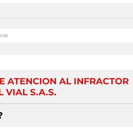
E ATENCION AL INFRACTOR
 VIAL S.A.S.
?