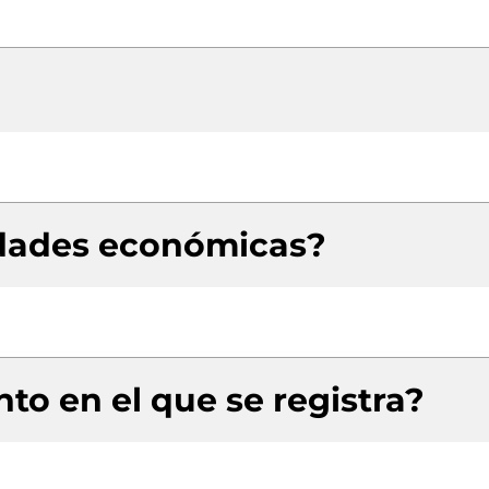
idades económicas?
to en el que se registra?