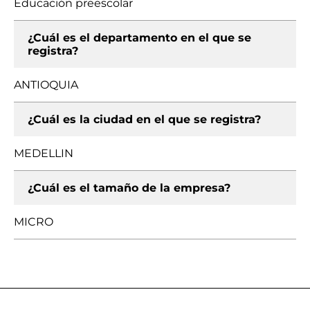
Educación preescolar
¿Cuál es el departamento en el que se
registra?
ANTIOQUIA
¿Cuál es la ciudad en el que se registra?
MEDELLIN
¿Cuál es el tamaño de la empresa?
MICRO