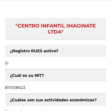
"CENTRO INFANTIL IMAGINATE
LTDA"
¿Registro RUES activo?
Si
¿Cuál es su NIT?
811008623
¿Cuáles son sus actividades económicas?