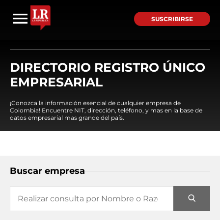
SUSCRIBIRSE
DIRECTORIO REGISTRO ÚNICO
EMPRESARIAL
¡Conozca la información esencial de cualquier empresa de
Colombia! Encuentre NIT, dirección, teléfono, y mas en la base de
datos empresarial mas grande del país.
Buscar empresa