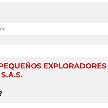
 PEQUEÑOS EXPLORADORES
S.A.S.
?