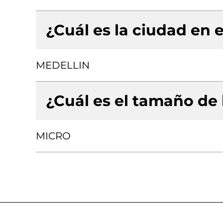
¿Cuál es la ciudad en e
MEDELLIN
¿Cuál es el tamaño de
MICRO