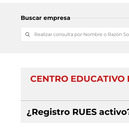
Buscar empresa
CENTRO EDUCATIVO
¿Registro RUES activo