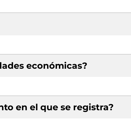
idades económicas?
to en el que se registra?