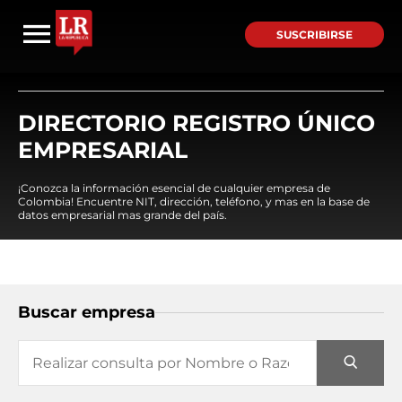
SUSCRIBIRSE
DIRECTORIO REGISTRO ÚNICO
EMPRESARIAL
¡Conozca la información esencial de cualquier empresa de
Colombia! Encuentre NIT, dirección, teléfono, y mas en la base de
datos empresarial mas grande del país.
Buscar empresa