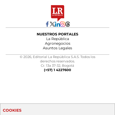
NUESTROS PORTALES
La República
Agronegocios
Asuntos Legales
© 2026, Editorial La República S.A.S. Todos los
derechos reservados.
Cr. 13a 37-32, Bogotá
(+57) 1 4227600
COOKIES