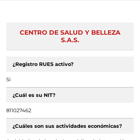
CENTRO DE SALUD Y BELLEZA
S.A.S.
¿Registro RUES activo?
Si
¿Cuál es su NIT?
811027462
¿Cuáles son sus actividades económicas?