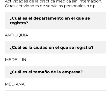
Actividades de la práctica médica sin internación,
Otras actividades de servicios personales n.c.p.
¿Cuál es el departamento en el que se
registra?
ANTIOQUIA
¿Cuál es la ciudad en el que se registra?
MEDELLIN
¿Cuál es el tamaño de la empresa?
MEDIANA