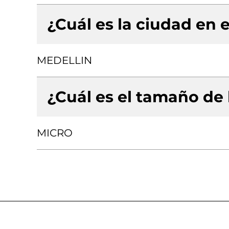
¿Cuál es la ciudad en e
MEDELLIN
¿Cuál es el tamaño de
MICRO