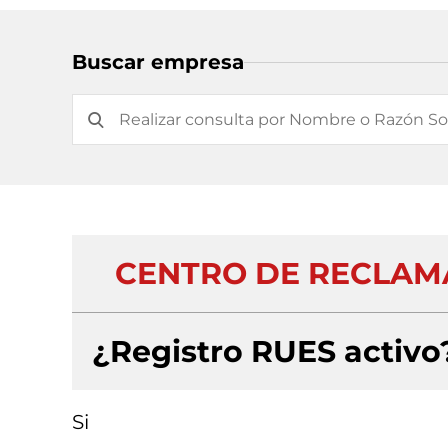
Buscar empresa
CENTRO DE RECLAMA
¿Registro RUES activo
Si