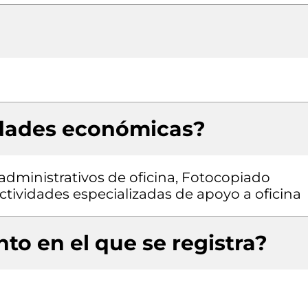
idades económicas?
administrativos de oficina, Fotocopiado
tividades especializadas de apoyo a oficina
to en el que se registra?