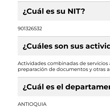
¿Cuál es su NIT?
901326532
¿Cuáles son sus activ
Actividades combinadas de servicios 
preparación de documentos y otras ac
¿Cuál es el departamen
ANTIOQUIA