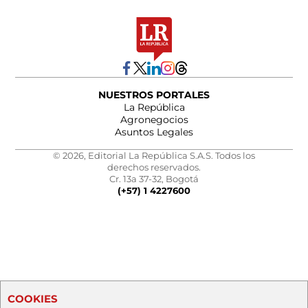
NUESTROS PORTALES
La República
Agronegocios
Asuntos Legales
© 2026, Editorial La República S.A.S. Todos los
derechos reservados.
Cr. 13a 37-32, Bogotá
(+57) 1 4227600
COOKIES