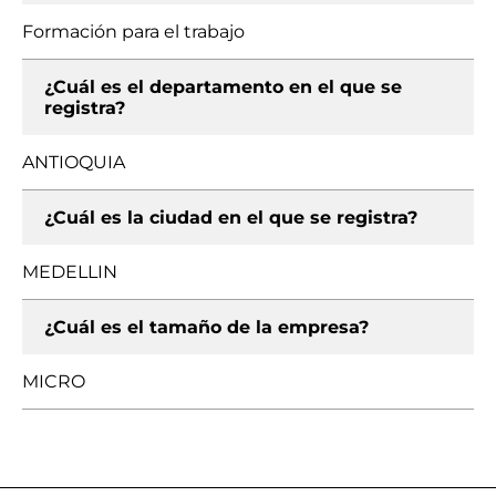
Formación para el trabajo
¿Cuál es el departamento en el que se
registra?
ANTIOQUIA
¿Cuál es la ciudad en el que se registra?
MEDELLIN
¿Cuál es el tamaño de la empresa?
MICRO