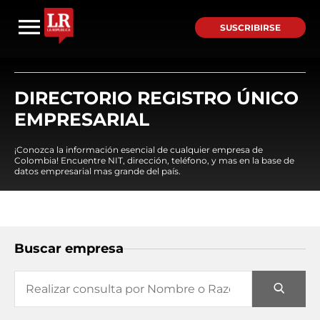
SUSCRIBIRSE
DIRECTORIO REGISTRO ÚNICO
EMPRESARIAL
¡Conozca la información esencial de cualquier empresa de
Colombia! Encuentre NIT, dirección, teléfono, y mas en la base de
datos empresarial mas grande del país.
Buscar empresa