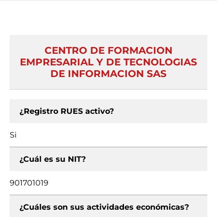
CENTRO DE FORMACION
EMPRESARIAL Y DE TECNOLOGIAS
DE INFORMACION SAS
¿Registro RUES activo?
Si
¿Cuál es su NIT?
901701019
¿Cuáles son sus actividades económicas?