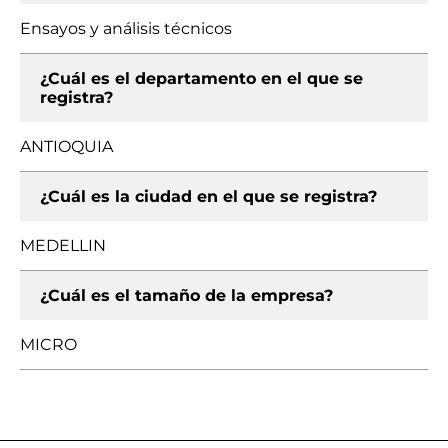
Ensayos y análisis técnicos
¿Cuál es el departamento en el que se
registra?
ANTIOQUIA
¿Cuál es la ciudad en el que se registra?
MEDELLIN
¿Cuál es el tamaño de la empresa?
MICRO