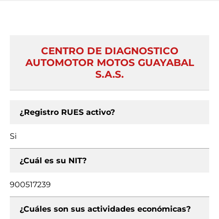
CENTRO DE DIAGNOSTICO
AUTOMOTOR MOTOS GUAYABAL
S.A.S.
¿Registro RUES activo?
Si
¿Cuál es su NIT?
900517239
¿Cuáles son sus actividades económicas?