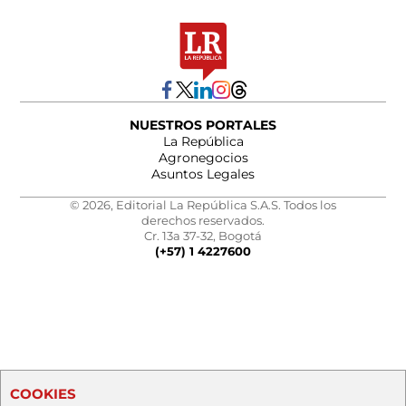
NUESTROS PORTALES
La República
Agronegocios
Asuntos Legales
© 2026, Editorial La República S.A.S. Todos los
derechos reservados.
Cr. 13a 37-32, Bogotá
(+57) 1 4227600
COOKIES