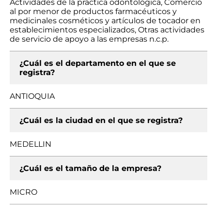
Actividades de la práctica odontológica, Comercio
al por menor de productos farmacéuticos y
medicinales cosméticos y artículos de tocador en
establecimientos especializados, Otras actividades
de servicio de apoyo a las empresas n.c.p.
¿Cuál es el departamento en el que se
registra?
ANTIOQUIA
¿Cuál es la ciudad en el que se registra?
MEDELLIN
¿Cuál es el tamaño de la empresa?
MICRO