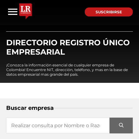
SUSCRIBIRSE
DIRECTORIO REGISTRO ÚNICO
EMPRESARIAL
¡Conozca la información esencial de cualquier empresa de
Colombia! Encuentre NIT, dirección, teléfono, y mas en la base de
datos empresarial mas grande del país.
Buscar empresa