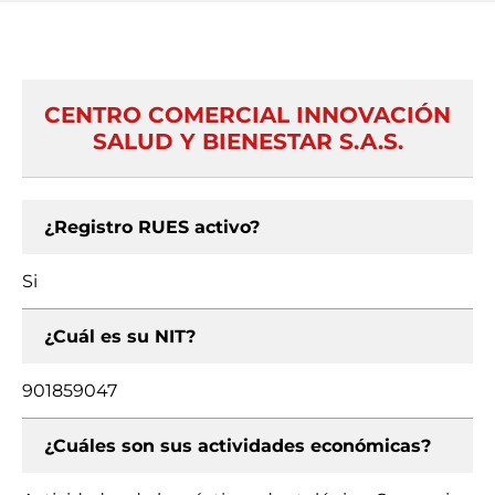
CENTRO COMERCIAL INNOVACIÓN
SALUD Y BIENESTAR S.A.S.
¿Registro RUES activo?
Si
¿Cuál es su NIT?
901859047
¿Cuáles son sus actividades económicas?