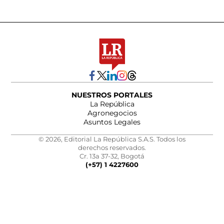
NUESTROS PORTALES
La República
Agronegocios
Asuntos Legales
© 2026, Editorial La República S.A.S. Todos los
derechos reservados.
Cr. 13a 37-32, Bogotá
(+57) 1 4227600