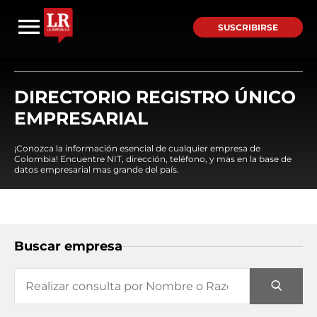
SUSCRIBIRSE
DIRECTORIO REGISTRO ÚNICO
EMPRESARIAL
¡Conozca la información esencial de cualquier empresa de
Colombia! Encuentre NIT, dirección, teléfono, y mas en la base de
datos empresarial mas grande del país.
Buscar empresa