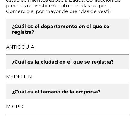
prendas de vestir excepto prendas de piel,
Comercio al por mayor de prendas de vestir
¿Cuál es el departamento en el que se
registra?
ANTIOQUIA
¿Cuál es la ciudad en el que se registra?
MEDELLIN
¿Cuál es el tamaño de la empresa?
MICRO