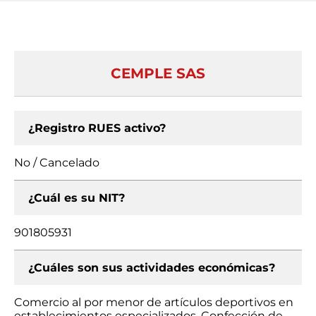
CEMPLE SAS
¿Registro RUES activo?
No / Cancelado
¿Cuál es su NIT?
901805931
¿Cuáles son sus actividades económicas?
Comercio al por menor de artículos deportivos en
establecimientos especializados, Confección de