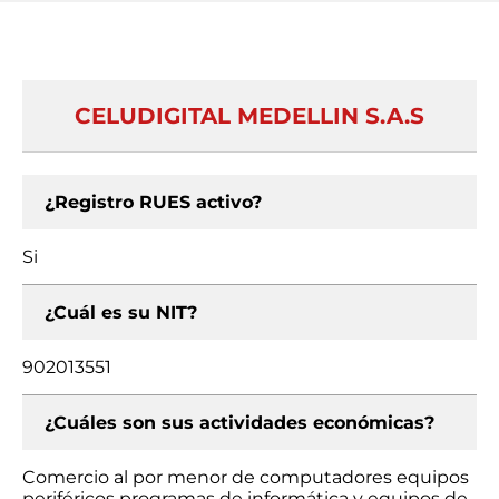
CELUDIGITAL MEDELLIN S.A.S
¿Registro RUES activo?
Si
¿Cuál es su NIT?
902013551
¿Cuáles son sus actividades económicas?
Comercio al por menor de computadores equipos
periféricos programas de informática y equipos de