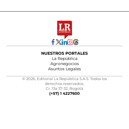
NUESTROS PORTALES
La República
Agronegocios
Asuntos Legales
© 2026, Editorial La República S.A.S. Todos los
derechos reservados.
Cr. 13a 37-32, Bogotá
(+57) 1 4227600