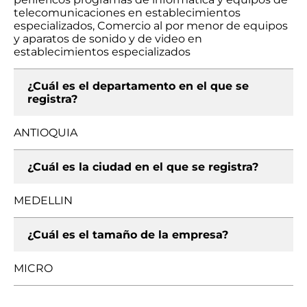
telecomunicaciones en establecimientos
especializados, Comercio al por menor de equipos
y aparatos de sonido y de video en
establecimientos especializados
¿Cuál es el departamento en el que se
registra?
ANTIOQUIA
¿Cuál es la ciudad en el que se registra?
MEDELLIN
¿Cuál es el tamaño de la empresa?
MICRO