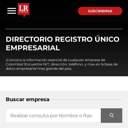
SUSCRIBIRSE
DIRECTORIO REGISTRO ÚNICO
EMPRESARIAL
¡Conozca la información esencial de cualquier empresa de
Colombia! Encuentre NIT, dirección, teléfono, y mas en la base de
datos empresarial mas grande del país.
Buscar empresa