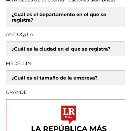
¿Cuál es el departamento en el que se
registra?
ANTIOQUIA
¿Cuál es la ciudad en el que se registra?
MEDELLIN
¿Cuál es el tamaño de la empresa?
GRANDE
LA REPÚBLICA MÁS