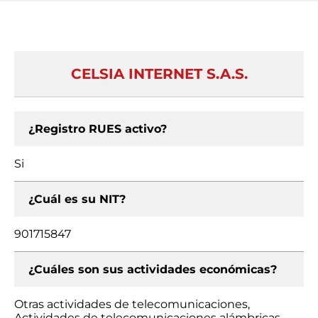
CELSIA INTERNET S.A.S.
¿Registro RUES activo?
Si
¿Cuál es su NIT?
901715847
¿Cuáles son sus actividades económicas?
Otras actividades de telecomunicaciones,
Actividades de telecomunicaciones alámbricas