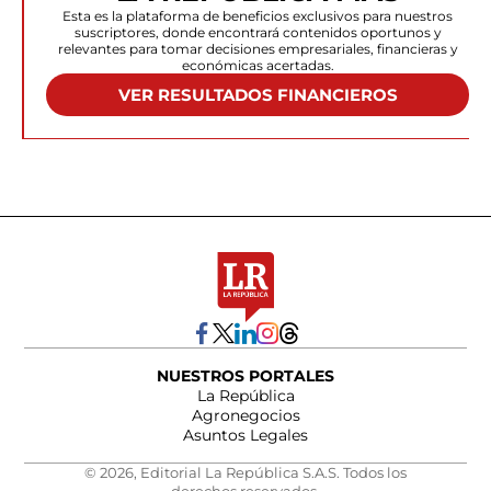
Esta es la plataforma de beneficios exclusivos para nuestros
suscriptores, donde encontrará contenidos oportunos y
relevantes para tomar decisiones empresariales, financieras y
económicas acertadas.
VER RESULTADOS FINANCIEROS
NUESTROS PORTALES
La República
Agronegocios
Asuntos Legales
© 2026, Editorial La República S.A.S. Todos los