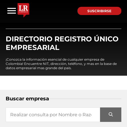
SUSCRIBIRSE
DIRECTORIO REGISTRO ÚNICO
EMPRESARIAL
¡Conozca la información esencial de cualquier empresa de
Colombia! Encuentre NIT, dirección, teléfono, y mas en la base de
datos empresarial mas grande del país.
Buscar empresa